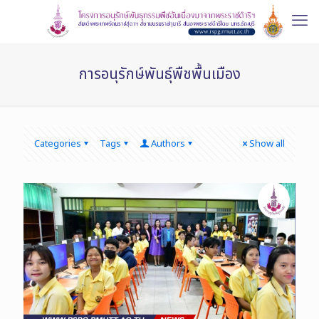
การอนุรักษ์พันธุ์พืชพื้นเมือง
Categories
Tags
Authors
Show all