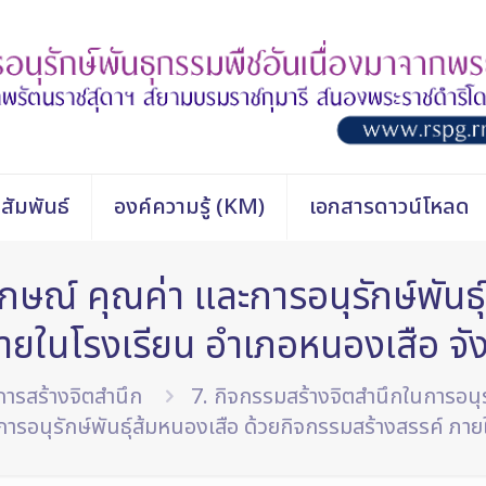
สัมพันธ์
องค์ความรู้ (KM)
เอกสารดาวน์โหลด
ษณ์ คุณค่า และการอนุรักษ์พันธุ
ายในโรงเรียน อำเภอหนองเสือ จั
ารสร้างจิตสำนึก
7. กิจกรรมสร้างจิตสำนึกในการอนุ
รอนุรักษ์พันธุ์ส้มหนองเสือ ด้วยกิจกรรมสร้างสรรค์ ภาย