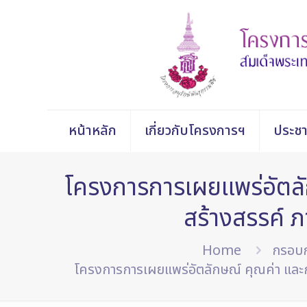
หน้าหลัก
เกี่ยวกับโครงการฯ
ประชา
โครงการการเผยแพร่อัตลัก
สร้างสรรค์ ภ
Home
กรอบก
โครงการการเผยแพร่อัตลักษณ์ คุณค่า และกา