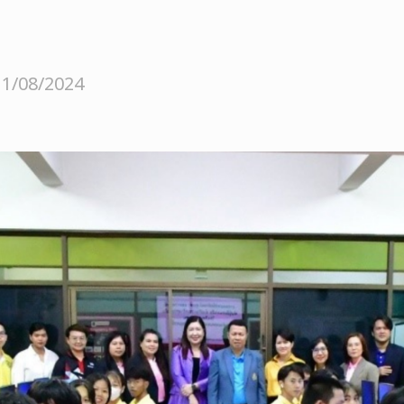
11/08/2024