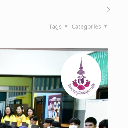
Tags
Categories