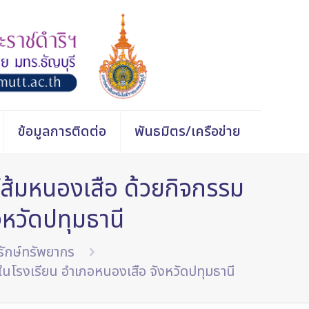
ข้อมูลการติดต่อ
พันธมิตร/เครือข่าย
์ส้มหนองเสือ ด้วยกิจกรรม
งหวัดปทุมธานี
รักษ์ทรัพยากร
ในโรงเรียน อำเภอหนองเสือ จังหวัดปทุมธานี