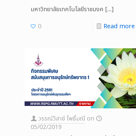
มหาวิทยาลัยเทคโนโลยีราชมงค
[…]
0
Read more
วรรณ์วิสาข์ โพธิ์มณี
on
05/02/2019