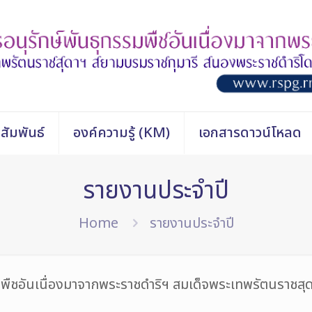
สัมพันธ์
องค์ความรู้ (KM)
เอกสารดาวน์โหลด
รายงานประจำปี
Home
รายงานประจำปี
ืชอันเนื่องมาจากพระราชดำริฯ สมเด็จพระเทพรัตนราชสุ