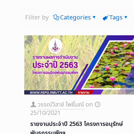
Filter by
Categories
Tags
วรรณ์วิสาข์ โพธิ์มณี
on
25/10/2021
รายงานประจำปี 2563 โครงการอนุรักษ์
พันธุกรรมพืชฯ