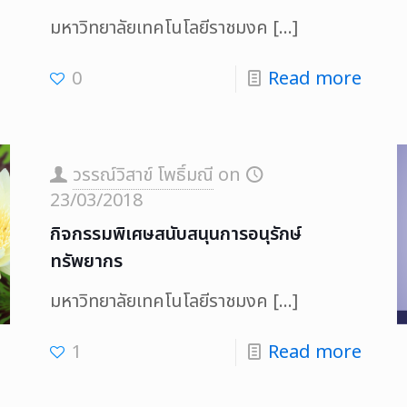
มหาวิทยาลัยเทคโนโลยีราชมงค
[…]
0
Read more
วรรณ์วิสาข์ โพธิ์มณี
on
23/03/2018
กิจกรรมพิเศษสนับสนุนการอนุรักษ์
ทรัพยากร
มหาวิทยาลัยเทคโนโลยีราชมงค
[…]
1
Read more