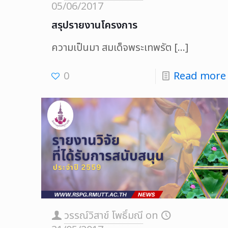
05/06/2017
สรุปรายงานโครงการ
ความเป็นมา สมเด็จพระเทพรัต
[…]
0
Read more
วรรณ์วิสาข์ โพธิ์มณี
on