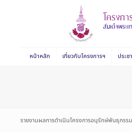
หน้าหลัก
เกี่ยวกับโครงการฯ
ประชา
รายงานผลการดำเนินโครงการอนุรักษ์พันธุกรรมพ