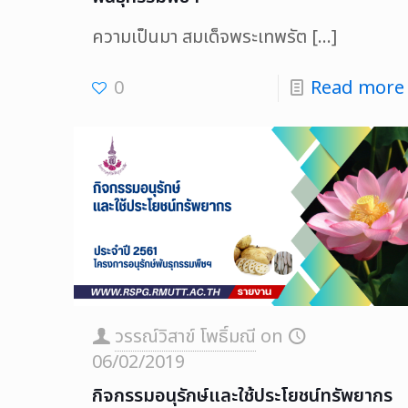
ความเป็นมา สมเด็จพระเทพรัต
[…]
0
Read more
วรรณ์วิสาข์ โพธิ์มณี
on
06/02/2019
กิจกรรมอนุรักษ์และใช้ประโยชน์ทรัพยากร