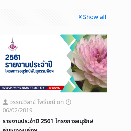
Show all
วรรณ์วิสาข์ โพธิ์มณี
on
06/02/2019
รายงานประจำปี 2561 โครงการอนุรักษ์
พันธุกรรมพืชฯ