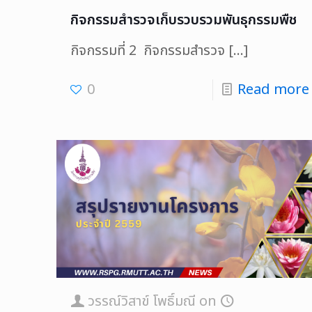
กิจกรรมสำรวจเก็บรวบรวมพันธุกรรมพืช
กิจกรรมที่ 2 กิจกรรมสำรวจ
[…]
0
Read more
วรรณ์วิสาข์ โพธิ์มณี
on