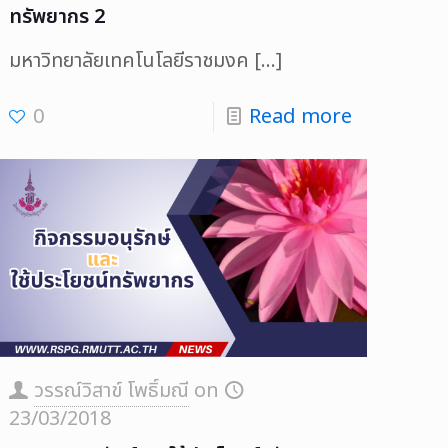
ทรัพยากร 2
มหาวิทยาลัยเทคโนโลยีราชมงค
[…]
0
Read more
วรรณ์วิสาข์ โพธิ์มณี
on
23/03/2018