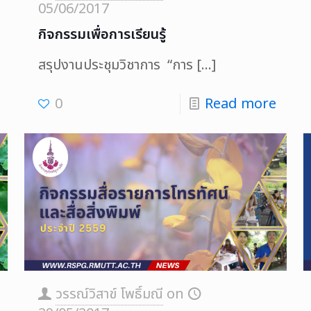
05/06/2017
กิจกรรมเพื่อการเรียนรู้
สรุปงานประชุมวิชาการ “การ
[…]
0
Read more
วรรณ์วิสาข์ โพธิ์มณี
on