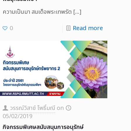
ความเป็นมา สมเด็จพระเทพรัต
[…]
0
Read more
วรรณ์วิสาข์ โพธิ์มณี
on
05/02/2019
กิจกรรมพิเศษสนับสนุนการอนุรักษ์