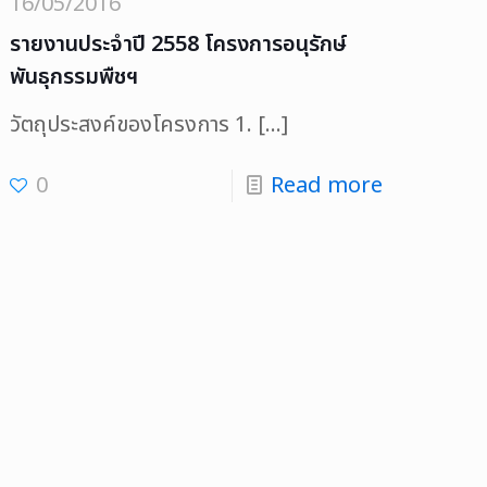
16/05/2016
รายงานประจำปี 2558 โครงการอนุรักษ์
พันธุกรรมพืชฯ
วัตถุประสงค์ของโครงการ 1.
[…]
0
Read more