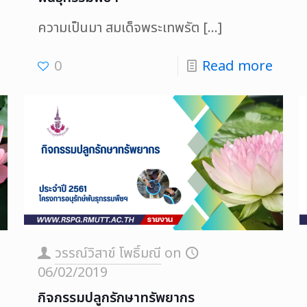
ความเป็นมา สมเด็จพระเทพรัต
[…]
0
Read more
วรรณ์วิสาข์ โพธิ์มณี
on
06/02/2019
กิจกรรมปลูกรักษาทรัพยากร