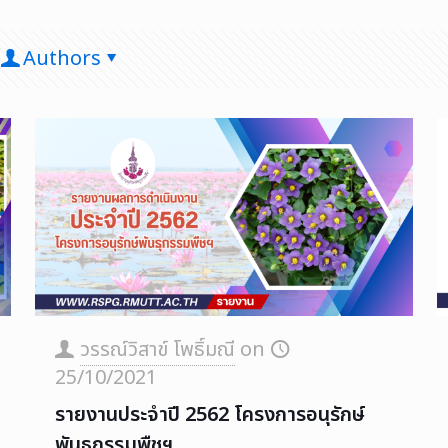
Authors
วรรณ์วิสาข์ โพธิ์มณี
on
25/10/2021
รายงานประจำปี 2562 โครงการอนุรักษ์
พันธุกรรมพืชฯ