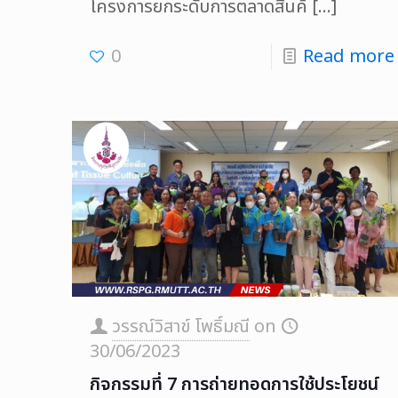
โครงการยกระดับการตลาดสินค้
[…]
0
Read more
วรรณ์วิสาข์ โพธิ์มณี
on
30/06/2023
กิจกรรมที่ 7 การถ่ายทอดการใช้ประโยชน์