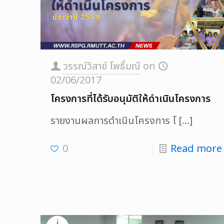
วรรณ์วิสาข์ โพธิ์มณี
on
02/06/2017
โครงการที่ได้รับอนุมัติให้ดำเนินโครงการ
รายงานผลการดำเนินโครงการ โ
[…]
0
Read more