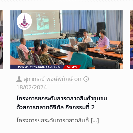
สุภาภรณ์ พงษ์พิทักษ์
on
18/02/2024
โครงการยกระดับการตลาดสินค้าชุมชน
ด้วยการตลาดดิจิทัล กิจกรรมที่ 2
โครงการยกระดับการตลาดสินค้
[…]