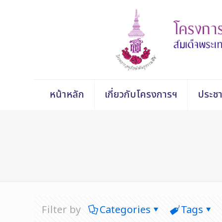
หน้าหลัก
เกี่ยวกับโครงการฯ
ประชา
Filter by
Categories
Tags