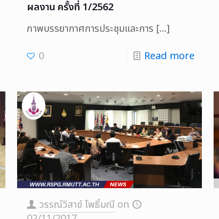
ผลงาน ครั้งที่ 1/2562
ภาพบรรยากาศการประชุมและการ
[…]
0
Read more
วรรณ์วิสาข์ โพธิ์มณี
on
02/11/2017