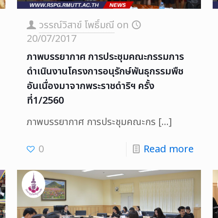
วรรณ์วิสาข์ โพธิ์มณี
on
20/07/2017
ภาพบรรยากาศ การประชุมคณะกรรมการ
ดำเนินงานโครงการอนุรักษ์พันธุกรรมพืช
อันเนื่องมาจากพระราชดำริฯ ครั้ง
ที่1/2560
ภาพบรรยากาศ การประชุมคณะกร
[…]
0
Read more