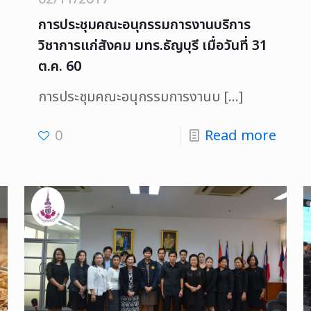
การประชุมคณะอนุกรรมการงานบริการ
วิชาการแก่สังคม มทร.ธัญบุรี เมื่อวันที่ 31
ต.ค. 60
การประชุมคณะอนุกรรมการงานบ
[…]
0
Read more