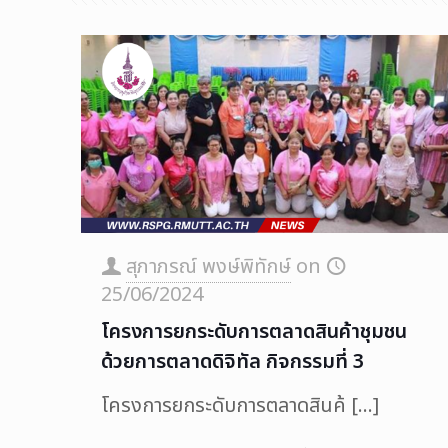
สุภาภรณ์ พงษ์พิทักษ์
on
25/06/2024
โครงการยกระดับการตลาดสินค้าชุมชน
ด้วยการตลาดดิจิทัล กิจกรรมที่ 3
โครงการยกระดับการตลาดสินค้
[…]