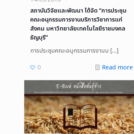
สถาบันวิจัยและพัฒนา ได้จัด “การประชุม
คณะอนุกรรมการงานบริการวิชาการแก่
สังคม มหาวิทยาลัยเทคโนโลยีราชมงคล
ธัญบุรี”
การประชุมคณะอนุกรรมการงานบ
[…]
0
Read more