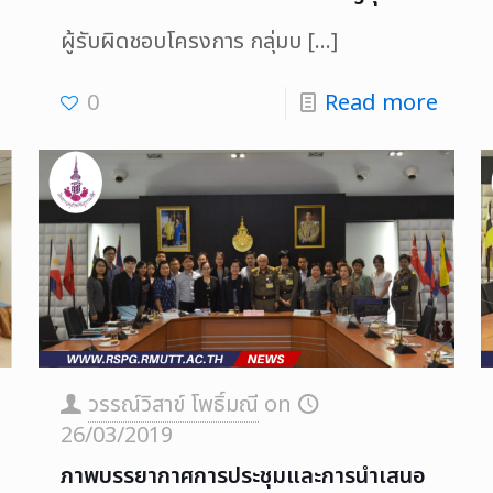
ผู้รับผิดชอบโครงการ กลุ่มบ
[…]
0
Read more
วรรณ์วิสาข์ โพธิ์มณี
on
26/03/2019
ภาพบรรยากาศการประชุมและการนำเสนอ