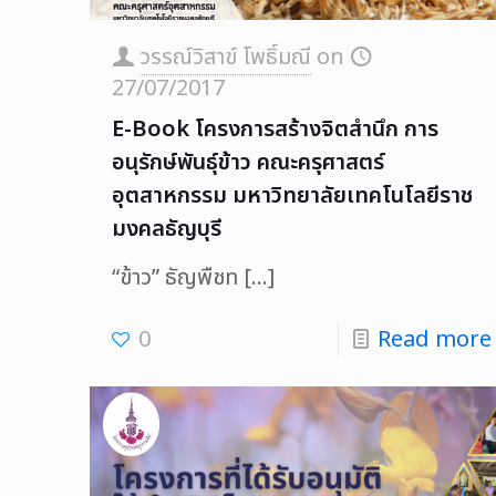
วรรณ์วิสาข์ โพธิ์มณี
on
27/07/2017
E-Book โครงการสร้างจิตสำนึก การ
อนุรักษ์พันธุ์ข้าว คณะครุศาสตร์
อุตสาหกรรม มหาวิทยาลัยเทคโนโลยีราช
มงคลธัญบุรี
“ข้าว” ธัญพืชท
[…]
0
Read more