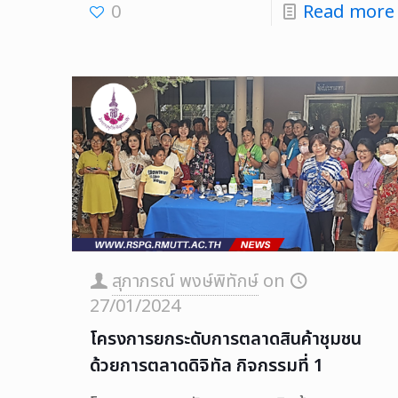
0
Read more
สุภาภรณ์ พงษ์พิทักษ์
on
27/01/2024
โครงการยกระดับการตลาดสินค้าชุมชน
ด้วยการตลาดดิจิทัล กิจกรรมที่ 1