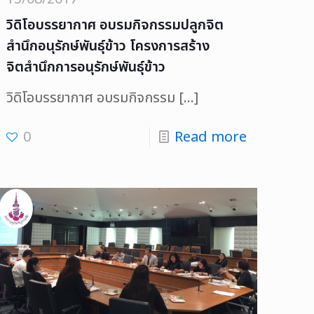
วิดิโอบรรยากาศ อบรมกิจกรรมปลูกจิต
สำนึกอนุรักษ์พันธุ์ข้าว โครงการสร้าง
จิตสำนึกการอนุรักษ์พันธุ์ข้าว
วิดิโอบรรยากาศ อบรมกิจกรรม
[…]
0
Read more