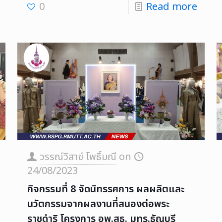
0
Read more
วรรณ์วิสาข์ โพธิ์มณี
on
24/08/2023
กิจกรรมที่ 8 จัดนิทรรศการ ผลผลิตและ
นวัตกรรมจากผลงานที่สนองต่อพระ
ราชดำริ โครงการ อพ.สธ. มทร.ธัญบุรี