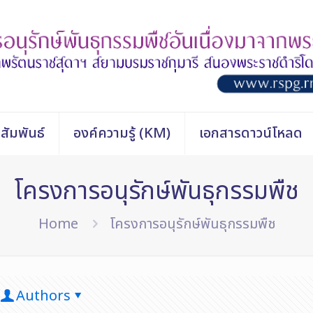
สัมพันธ์
องค์ความรู้ (KM)
เอกสารดาวน์โหลด
โครงการอนุรักษ์พันธุกรรมพืช
Home
โครงการอนุรักษ์พันธุกรรมพืช
Authors