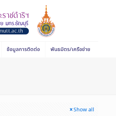
ข้อมูลการติดต่อ
พันธมิตร/เครือข่าย
Show all