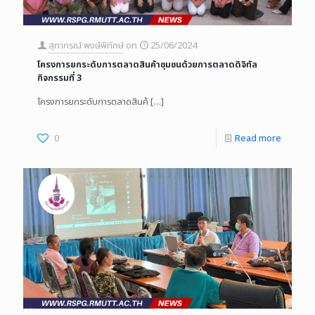
สุภาภรณ์ พงษ์พิทักษ์
on
25/06/2024
โครงการยกระดับการตลาดสินค้าชุมชนด้วยการตลาดดิจิทัล
กิจกรรมที่ 3
โครงการยกระดับการตลาดสินค้
[…]
0
Read more