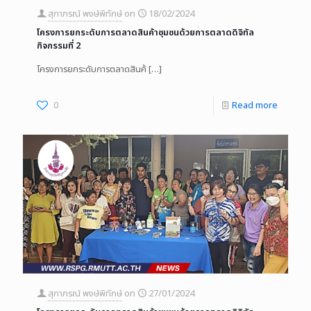
สุภาภรณ์ พงษ์พิทักษ์
on
18/02/2024
โครงการยกระดับการตลาดสินค้าชุมชนด้วยการตลาดดิจิทัล
กิจกรรมที่ 2
โครงการยกระดับการตลาดสินค้
[…]
0
Read more
สุภาภรณ์ พงษ์พิทักษ์
on
27/01/2024