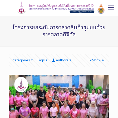
โครงการยกระดับการตลาดสินค้าชุมชนด้วย
การตลาดดิจิทัล
Categories
Tags
Authors
Show all