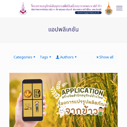
แอปพลิเคชัน
Categories
Tags
Authors
Show all