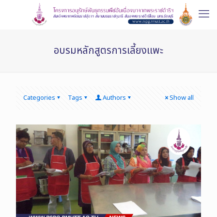
อบรมหลักสูตรการเลี้ยงแพะ
Categories
Tags
Authors
Show all