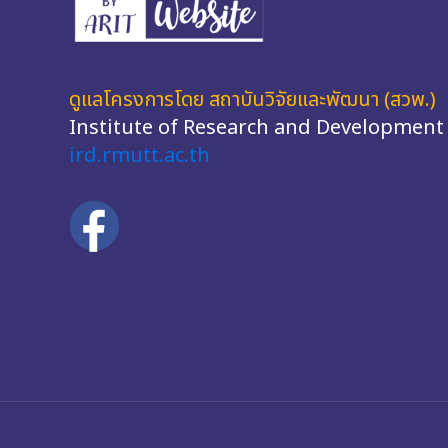
ดูแลโครงการโดย สถาบันวิจัยและพัฒนา (สวพ.)
Institute of Research and Development
ird.rmutt.ac.th