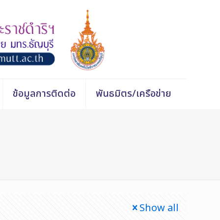
ข้อมูลการติดต่อ
พันธมิตร/เครือข่าย
Show all