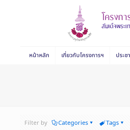
หน้าหลัก
เกี่ยวกับโครงการฯ
ประชา
Filter by
Categories
Tags