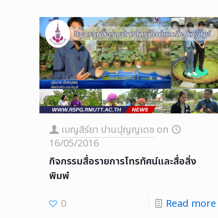
เบญสิร์ยา ปานปุญญเดช
on
16/05/2016
กิจกรรมสื่อรายการโทรทัศน์และสื่อสิ่ง
พิมพ์
0
Read more