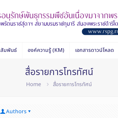
สัมพันธ์
องค์ความรู้ (KM)
เอกสารดาวน์โหลด
สื่อรายการโทรทัศน์
Home
สื่อรายการโทรทัศน์
Authors