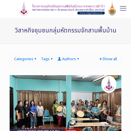
วิสาหกิจชุมชนกลุ่มหัตกรรมจักสานพื้นบ้าน
Categories
Tags
Authors
Show all