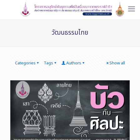
วัฒนธรรมไทย
Categories
Tags
Authors
Show all