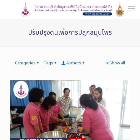
ปรับปรุงดินเพื่อการปลูกสมุนไพร
Categories
Tags
Authors
Show all