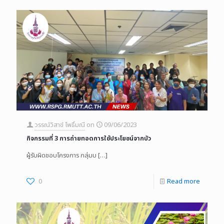
วรรณ์วิสาข์ โพธิ์มณี
on
09/06/2023
กิจกรรมที่ 3 การถ่ายทอดการใช้ประโยชน์จากบัว
ผู้รับผิดชอบโครงการ กลุ่มบ
[…]
0
Read more