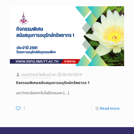
วรรณ์วิสาข์ โพธิ์มณี
on
05/02/2019
กิจกรรมพิเศษสนับสนุนการอนุรักษ์ทรัพยากร 1
มหาวิทยาลัยเทคโนโลยีราชมงค
[…]
1
Read more