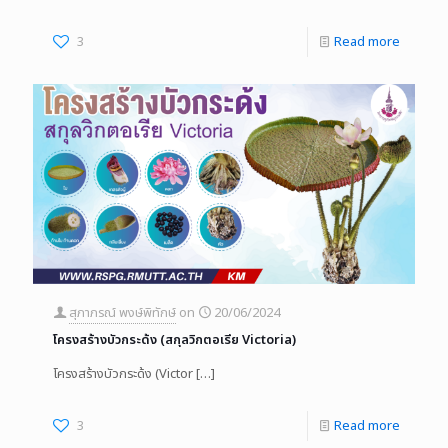
3
Read more
สุภาภรณ์ พงษ์พิทักษ์
on
20/06/2024
โครงสร้างบัวกระด้ง (สกุลวิกตอเรีย Victoria)
โครงสร้างบัวกระด้ง (Victor
[…]
3
Read more