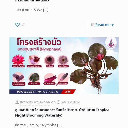
การจำแนกสายพันธุ์บัว
บัว (Lotus & Wa
[…]
4
Read more
สุภาภรณ์ พงษ์พิทักษ์
on
24/06/2024
อุบลชาติเขตร้อนบานกลางคืนหรือบัวสาย- บัวกินสาย(Tropical
Night Blooming Waterlily)
ชื่อวงศ์ (Family) : Nympha
[…]