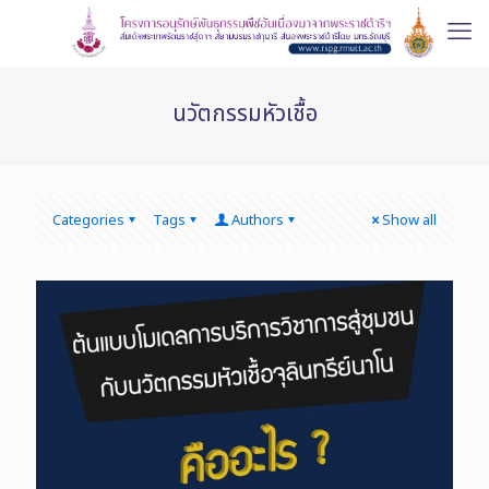
นวัตกรรมหัวเชื้อ
Categories
Tags
Authors
Show all