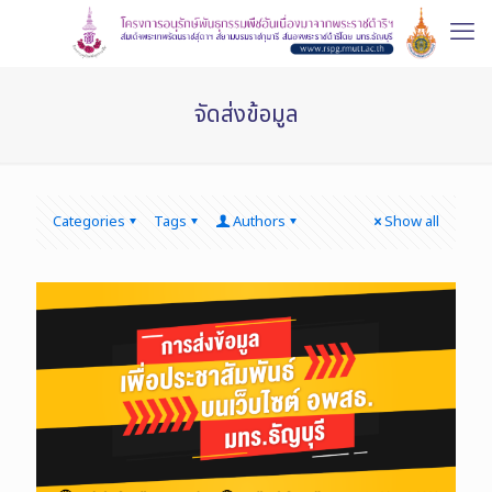
จัดส่งข้อมูล
Categories
Tags
Authors
Show all