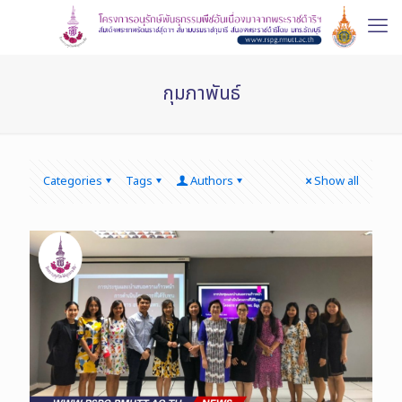
กุมภาพันธ์
Categories
Tags
Authors
Show all