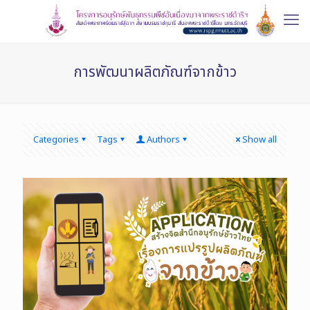
การพัฒนาผลิตภัณฑ์จากข้าว
Categories
Tags
Authors
Show all