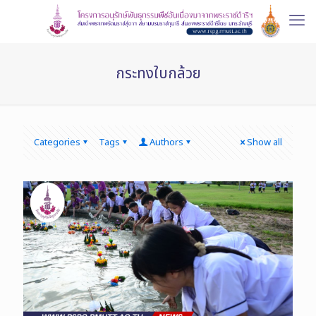
กระทงใบกล้วย
Categories
Tags
Authors
Show all