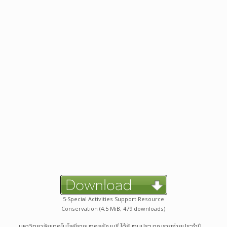
5-Special Activities Support Resource
Conservation (4.5 MiB, 479 downloads)
มหาวิทยาลัยเทคโนโลยีราชมงคลธัญบุรี ได้รับงบประมาณรายจ่ายประจำปี