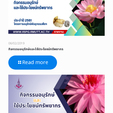
06/02/2019
กิจกรรมอนุรักษ์และใช้ประโยชน์ทรัพยากร
Read more