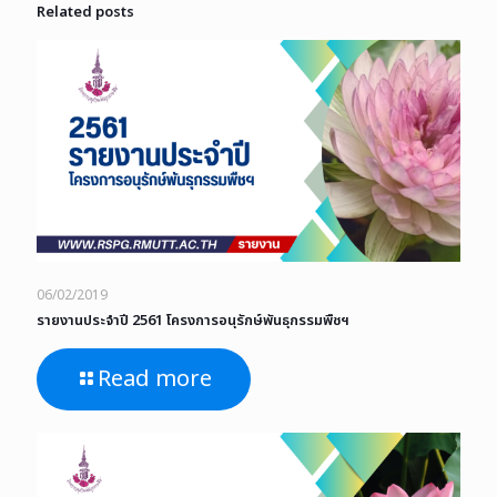
Related posts
06/02/2019
รายงานประจำปี 2561 โครงการอนุรักษ์พันธุกรรมพืชฯ
Read more