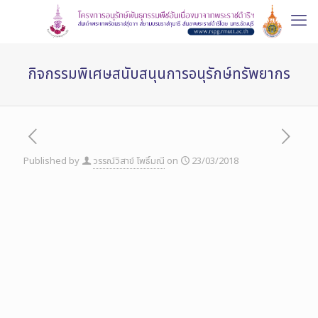
กิจกรรมพิเศษสนับสนุนการอนุรักษ์ทรัพยากร
Published by
วรรณ์วิสาข์ โพธิ์มณี
on
23/03/2018