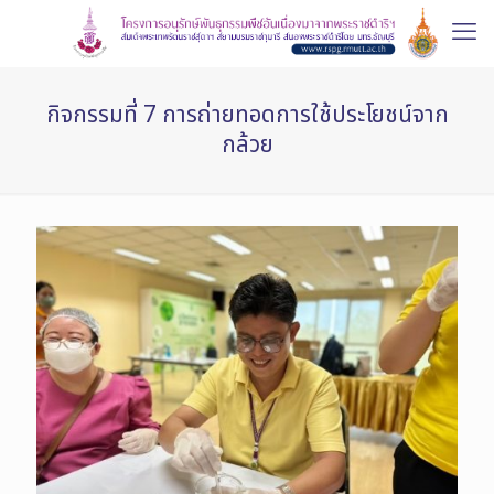
กิจกรรมที่ 7 การถ่ายทอดการใช้ประโยชน์จาก
กล้วย