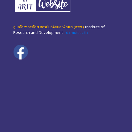
ดูแลโครงการโดย สถาบันวิจัยและพัฒนา (สวพ.)
Institute of
Research and Development
ird.rmutt.ac.th