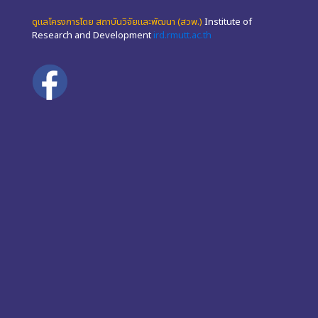
ดูแลโครงการโดย สถาบันวิจัยและพัฒนา (สวพ.)
Institute of
Research and Development
ird.rmutt.ac.th