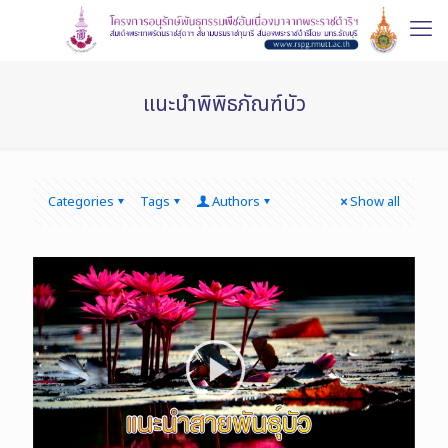
แนะนำพิพิธภัณฑ์บัว
Categories
Tags
Authors
Show all