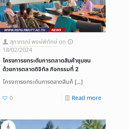
สุภาภรณ์ พงษ์พิทักษ์
on
18/02/2024
โครงการยกระดับการตลาดสินค้าชุมชน
ด้วยการตลาดดิจิทัล กิจกรรมที่ 2
โครงการยกระดับการตลาดสินค้
[…]
0
Read more