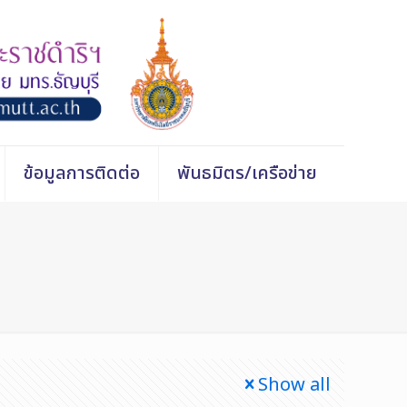
ข้อมูลการติดต่อ
พันธมิตร/เครือข่าย
Show all