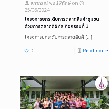
สุภาภรณ์ พงษ์พิทักษ์
on
25/06/2024
โครงการยกระดับการตลาดสินค้าชุมชน
ด้วยการตลาดดิจิทัล กิจกรรมที่ 3
โครงการยกระดับการตลาดสินค้
[…]
0
Read more