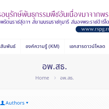
สัมพันธ์
องค์ความรู้ (KM)
เอกสารดาวน์โหลด
อพ.สธ.
Home
อพ.สธ.
Authors