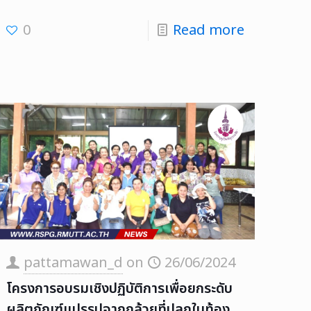
0
Read more
pattamawan_d
on
26/06/2024
โครงการอบรมเชิงปฏิบัติการเพื่อยกระดับ
ผลิตภัณฑ์แปรรูปจากกล้วยที่ปลูกในท้อง