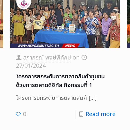
สุภาภรณ์ พงษ์พิทักษ์
on
27/01/2024
โครงการยกระดับการตลาดสินค้าชุมชน
ด้วยการตลาดดิจิทัล กิจกรรมที่ 1
โครงการยกระดับการตลาดสินค้
[…]
0
Read more