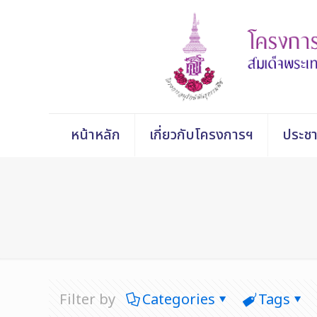
หน้าหลัก
เกี่ยวกับโครงการฯ
ประชา
Filter by
Categories
Tags