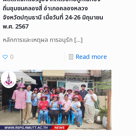
ถิ่นชุมชนคลองสี่ อำเภอคลองหลวง
จังหวัดปทุมธานี เมื่อวันที่ 24-26 มิถุนายน
พ.ศ. 2567
หลักการและเหตุผล การอนุรัก
[…]
0
Read more