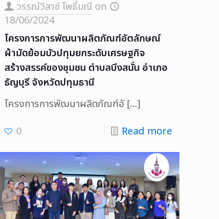
วรรณ์วิสาข์ โพธิ์มณี
on
18/06/2024
โครงการการพัฒนาผลิตภัณฑ์อัตลักษณ์
ผ้ามัดย้อมบัวปทุมยกระดับเศรษฐกิจ
สร้างสรรค์ของชุมชน ตำบลบึงสนั่น อำเภอ
ธัญบุรี จังหวัดปทุมธานี
โครงการการพัฒนาผลิตภัณฑ์อั
[…]
0
Read more