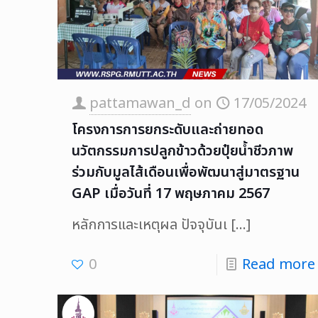
pattamawan_d
on
17/05/2024
โครงการการยกระดับและถ่ายทอด
นวัตกรรมการปลูกข้าวด้วยปุ๋ยน้ำชีวภาพ
ร่วมกับมูลไส้เดือนเพื่อพัฒนาสู่มาตรฐาน
GAP เมื่อวันที่ 17 พฤษภาคม 2567
หลักการและเหตุผล ปัจจุบันเ
[…]
0
Read more