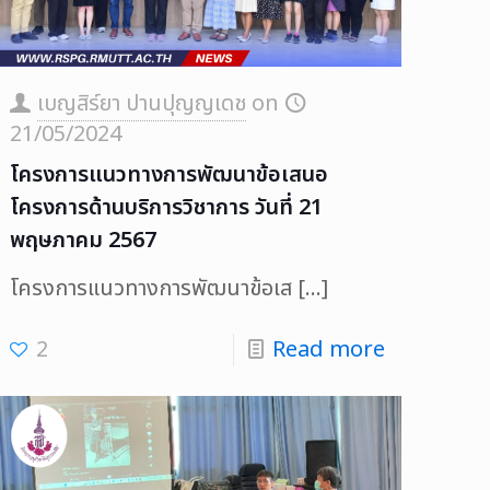
เบญสิร์ยา ปานปุญญเดช
on
21/05/2024
โครงการแนวทางการพัฒนาข้อเสนอ
โครงการด้านบริการวิชาการ วันที่ 21
พฤษภาคม 2567
โครงการแนวทางการพัฒนาข้อเส
[…]
2
Read more