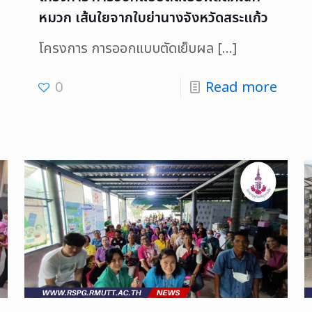
หมวก เส้นใยจากใบย่านางจังหวัดสระแก้ว
โครงการ การออกแบบตัดเย็บผล
[…]
0
Read more