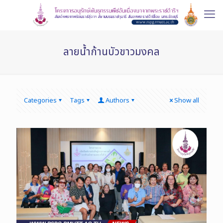
ลายน้ำก้านบัวขาวมงคล
Categories
Tags
Authors
Show all