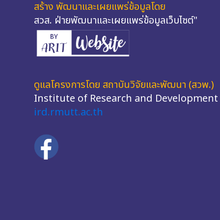
สร้าง พัฒนาและเผยแพร่ข้อมูลโดย
สวส. ฝ่ายพัฒนาและเผยแพร่ข้อมูลเว็บไซต์"
ดูแลโครงการโดย สถาบันวิจัยและพัฒนา (สวพ.)
Institute of Research and Development
ird.rmutt.ac.th