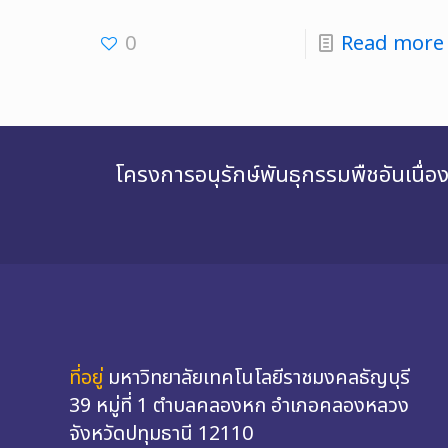
0
Read more
โครงการอนุรักษ์พันธุกรรมพืชอันเนื
ที่อยู่
มหาวิทยาลัยเทคโนโลยีราชมงคลธัญบุรี
39 หมู่ที่ 1 ตำบลคลองหก อำเภอคลองหลวง
จังหวัดปทุมธานี 12110