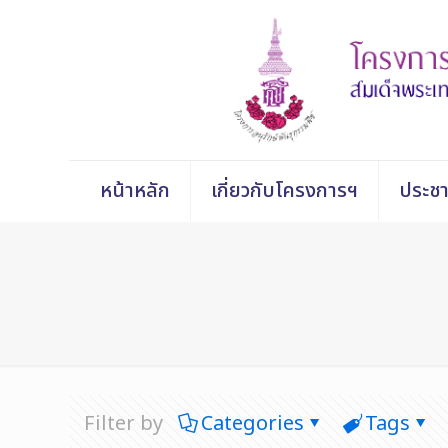
หน้าหลัก
เกี่ยวกับโครงการฯ
ประชา
Filter by
Categories
Tags