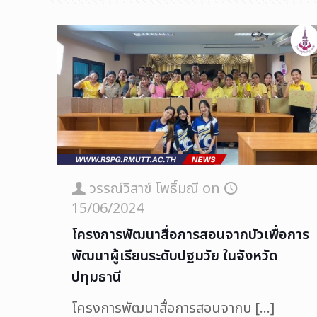
วรรณ์วิสาข์ โพธิ์มณี
on
15/06/2024
โครงการพัฒนาสื่อการสอนจากบัวเพื่อการ
พัฒนาผู้เรียนระดับปฐมวัย ในจังหวัด
ปทุมธานี
โครงการพัฒนาสื่อการสอนจากบ
[…]