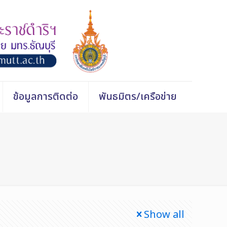
ข้อมูลการติดต่อ
พันธมิตร/เครือข่าย
Show all