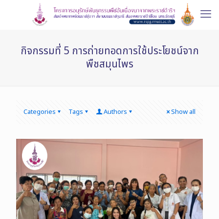
กิจกรรมที่ 5 การถ่ายทอดการใช้ประโยชน์จาก
พืชสมุนไพร
Categories
Tags
Authors
Show all